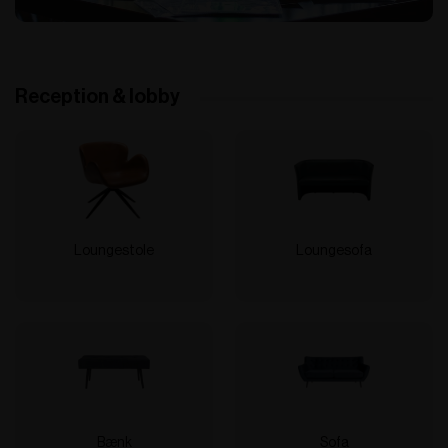
Reception & lobby
Loungestole
Loungesofa
Bænk
Sofa