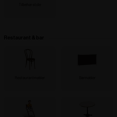
Tilbehør stole
Restaurant & bar
Restaurantmøbler
Barmøbler