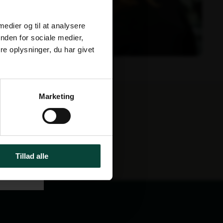
 medier og til at analysere
nden for sociale medier,
e oplysninger, du har givet
Marketing
lskunde
Tillad alle