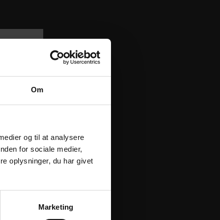
Om
.
 medier og til at analysere
nden for sociale medier,
e oplysninger, du har givet
Marketing