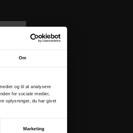
Om
.
 medier og til at analysere
nden for sociale medier,
e oplysninger, du har givet
Marketing