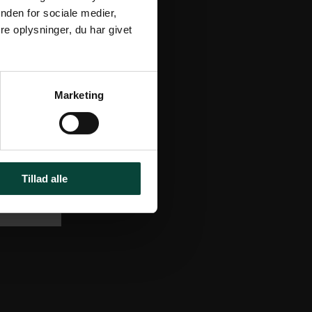
nden for sociale medier,
e oplysninger, du har givet
Marketing
Tillad alle