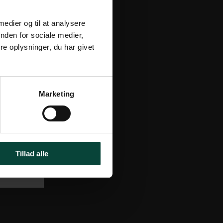
 medier og til at analysere
nden for sociale medier,
e oplysninger, du har givet
Marketing
Tillad alle