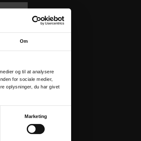
Om
.
 medier og til at analysere
nden for sociale medier,
e oplysninger, du har givet
Marketing