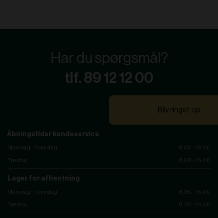
Har du spørgsmål?
tlf. 89 12 12 00
Bliv ringet op
Åbningstider kundeservice
Mandag - Torsdag
8.00 - 16.00
Fredag
8.00 - 15.00
Lager for afhentning
Mandag - Torsdag
8.30 - 15.00
Fredag
8.30 - 14.00