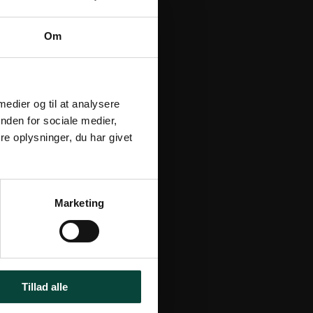
Om
.
 medier og til at analysere
nden for sociale medier,
e oplysninger, du har givet
Marketing
Tillad alle